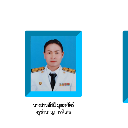
นางสาวอัสนี มุกธะวัตร์
ครูชำนาญการพิเศษ