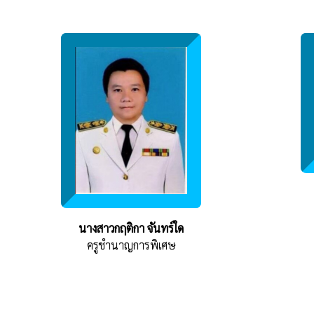
นางสาวกฤติกา จันทร์ใด
ครูชำนาญการพิเศษ