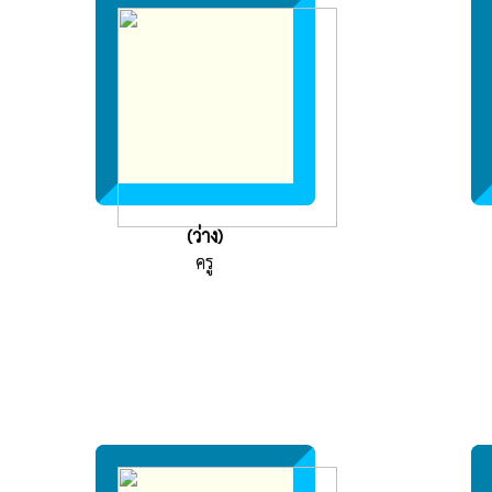
(ว่าง)
ครู