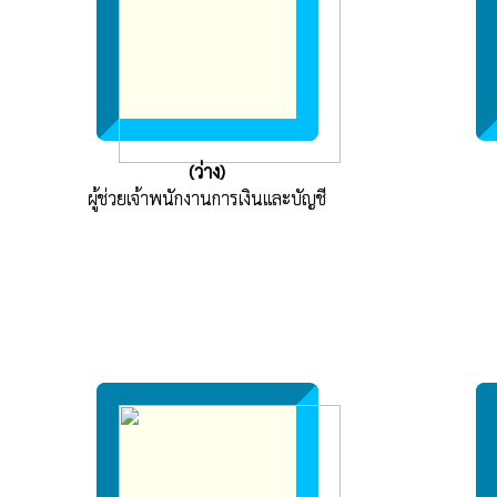
(ว่าง)
ผู้ช่วยเจ้าพนักงานการเงินและบัญชี